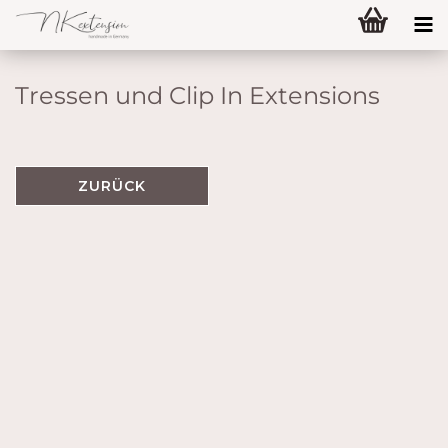
Tressen und Clip In Extensions
ZURÜCK