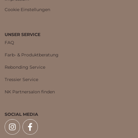
Cookie Einstellungen
UNSER SERVICE
FAQ
Farb- & Produktberatung
Rebonding Service
Tressier Service
NK Partnersalon finden
SOCIAL MEDIA