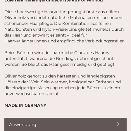
Edle Haarverlängerungsbürste aus Olivenholz
Diese hochwertige Haarverlängerungsbürste aus edlem
Olivenholz verbindet natürliche Materialien mit besonders
schonender Haarpflege. Die Kombination aus feinen
Naturborsten und Nylon-Frisierpins gleitet mühelos durch
das Haar und entwirrt es sanft – ideal für
Haarverlängerungen und empfindliche Verbindungsstellen.
Beim Bürsten wird der natürliche Glanz des Haares
unterstützt, während die Bondings optimal geschont
werden. So bleibt das Haar geschmeidig und gepflegt.
Olivenholz gehört zu den härtesten und langlebigsten
Hölzern der Welt. Sein warmer, honiggelber Farbton und
die einzigartige Maserung machen jede Bürste zu einem
unverwechselbaren Unikat.
MADE IN GERMANY
Anwendung