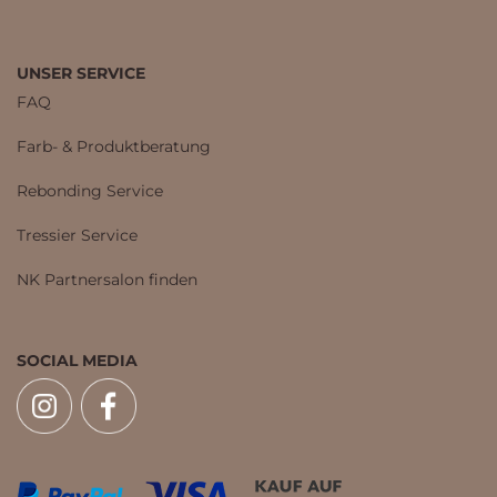
UNSER SERVICE
FAQ
Farb- & Produktberatung
Rebonding Service
Tressier Service
NK Partnersalon finden
SOCIAL MEDIA