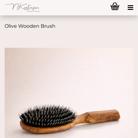
Olive Wooden Brush