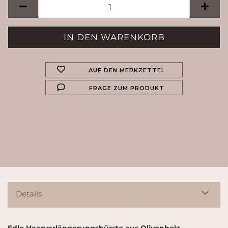
AUF DEN MERKZETTEL
FRAGE ZUM PRODUKT
Details